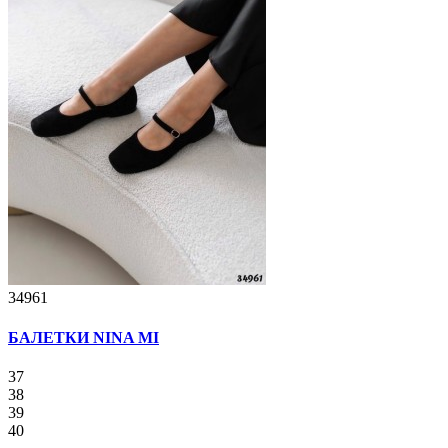
34961
БАЛЕТКИ NINA MI
37
38
39
40