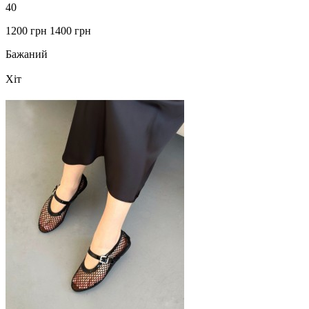
40
1200 грн
1400 грн
Бажаний
Хіт