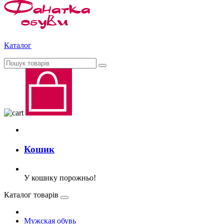
Каталог
Кошик
У кошику порожньо!
Каталог товарів
Мужская обувь