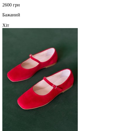
2600 грн
Бажаний
Хіт