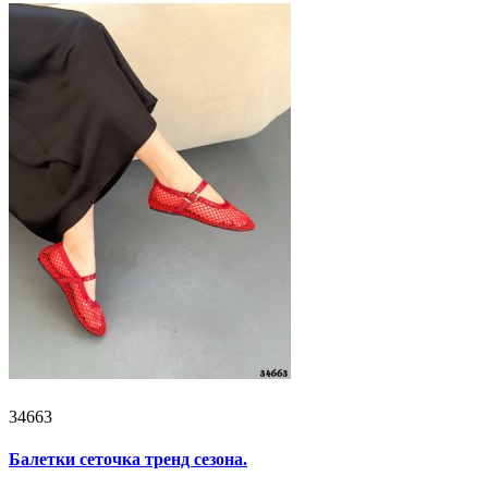
34663
Балетки сеточка тренд сезона.