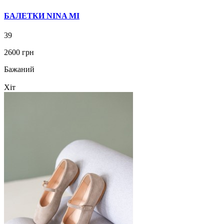
БАЛЕТКИ NINA MI
39
2600 грн
Бажаний
Хіт