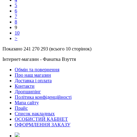
5
6
7
8
9
10
>
Показано 241 270 293 (всього 10 сторінок)
Інтернет-магазин - Фанатка Взуття
Обмін та повернення
Про наш магазин
Доставка і оплата
Контакти
Дропшипінг
Політика конфіденційності
Мапа сайту
Прайс
Список накладных
ОСОБИСТИЙ КАБІНЕТ
ОФОРМЛЕННЯ ЗАКАЗУ