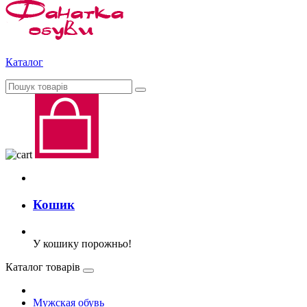
Каталог
Кошик
У кошику порожньо!
Каталог товарів
Мужская обувь