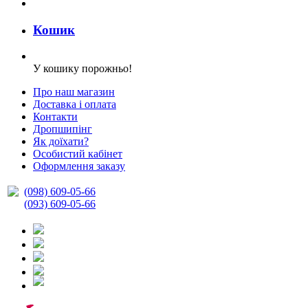
Кошик
У кошику порожньо!
Про наш магазин
Доставка і оплата
Контакти
Дропшипінг
Як доїхати?
Особистий кабінет
Оформлення заказу
(098) 609-05-66
(093) 609-05-66