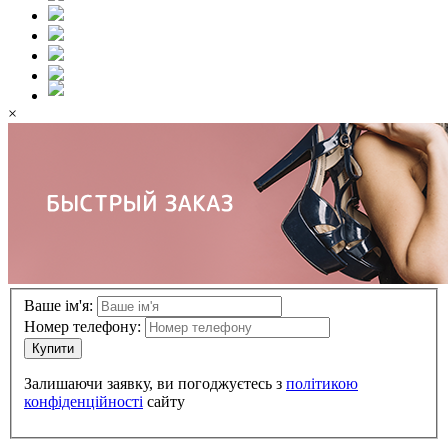
×
Ваше ім'я:
Номер телефону:
Купити
Залишаючи заявку, ви погоджуєтесь з
політикою
конфіденційності
сайту