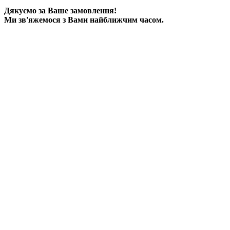
Дякуємо за Ваше замовлення!
Ми зв'яжемося з Вами найближчим часом.