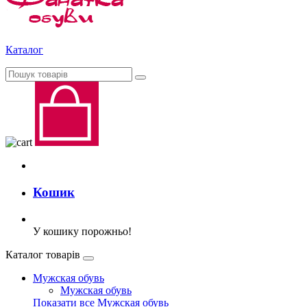
Каталог
Кошик
У кошику порожньо!
Каталог товарів
Мужская обувь
Мужская обувь
Показати все Мужская обувь