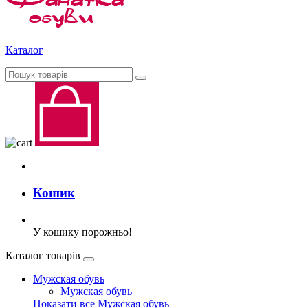
Каталог
Кошик
У кошику порожньо!
Каталог товарів
Мужская обувь
Мужская обувь
Показати все Мужская обувь