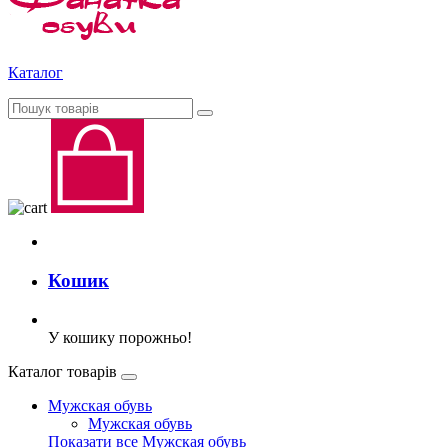
Каталог
Кошик
У кошику порожньо!
Каталог товарів
Мужская обувь
Мужская обувь
Показати все Мужская обувь