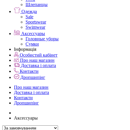
Шлепанцы
Одежда
Sale
Sportswear
Swimwear
Аксессуары
Головные уборы
Сумки
Інформація
Особистий кабінет
Про наш магазин
Доставка і оплата
Контакти
Дропшипінг
Про наш магазин
Доставка і оплата
Контакти
Дропшипінг
Аксессуары