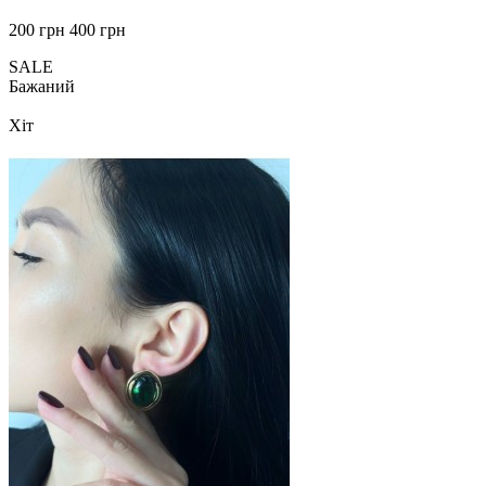
200 грн
400 грн
SALE
Бажаний
Хіт