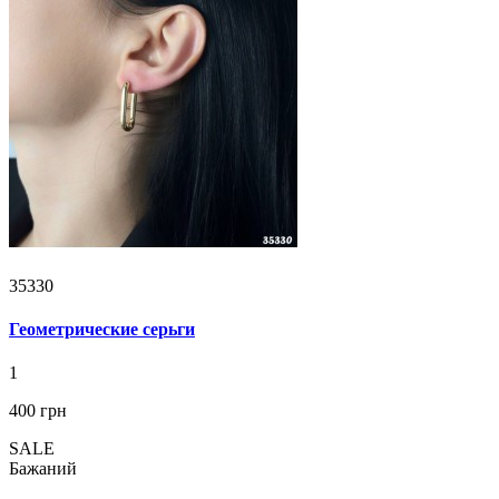
35330
Геометрические серьги
1
400 грн
SALE
Бажаний