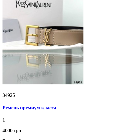
34925
Ремень премиум класса
1
4000 грн