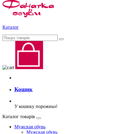
Каталог
Кошик
У кошику порожньо!
Каталог товарів
Мужская обувь
Мужская обувь