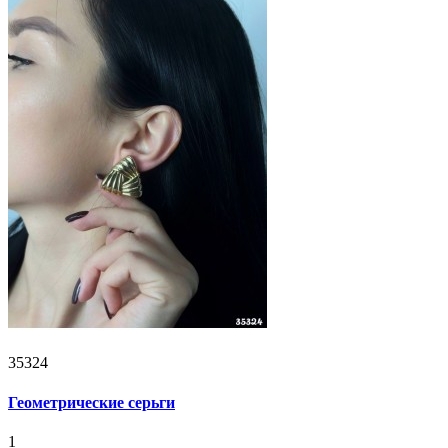
35324
Геометрические серьги
1