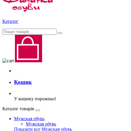
Каталог
Кошик
У кошику порожньо!
Каталог товарів
Мужская обувь
Мужская обувь
Показати все Мужская обувь