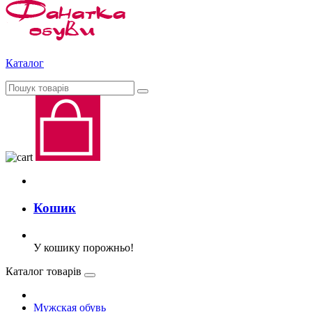
Каталог
Кошик
У кошику порожньо!
Каталог товарів
Мужская обувь