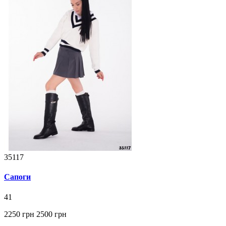
35117
Сапоги
41
2250 грн
2500 грн