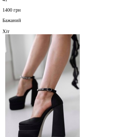
1400 грн
Бажаний
Хіт