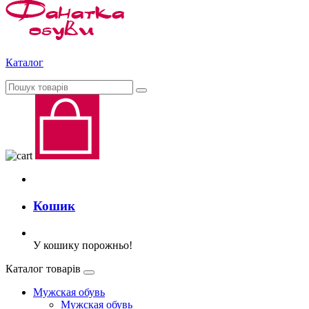
Каталог
Кошик
У кошику порожньо!
Каталог товарів
Мужская обувь
Мужская обувь