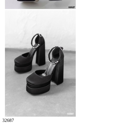
32687