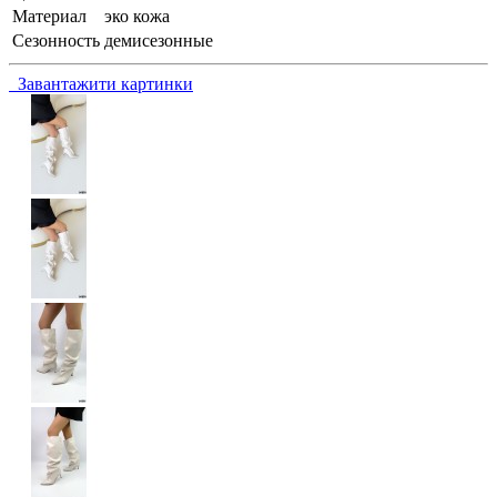
Материал
эко кожа
Сезонность
демисезонные
Завантажити картинки