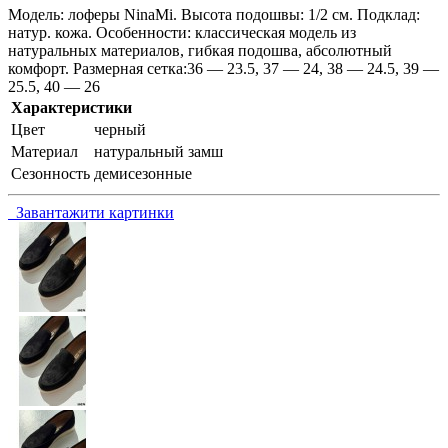
Модель: лоферы NinaMi. Высота подошвы: 1/2 см. Подклад:
натур. кожа. Особенности: классическая модель из
натуральных материалов, гибкая подошва, абсолютный
комфорт. Размерная сетка:36 — 23.5, 37 — 24, 38 — 24.5, 39 —
25.5, 40 — 26
Характеристики
Цвет
черный
Материал
натуральный замш
Сезонность
демисезонные
Завантажити картинки