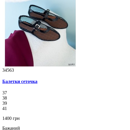
34563
Балетки сеточка
37
38
39
41
1400 грн
Бажаний