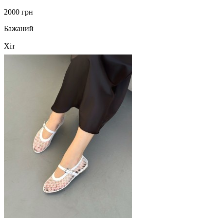
2000 грн
Бажаний
Хіт