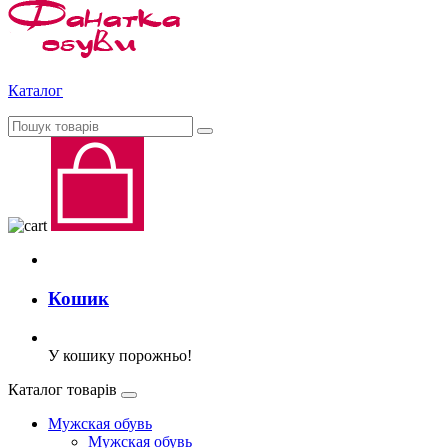
Каталог
Кошик
У кошику порожньо!
Каталог товарів
Мужская обувь
Мужская обувь