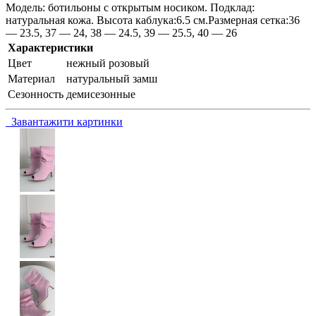
Модель: ботильоны с открытым носиком. Подклад:
натуральная кожа. Высота каблука:6.5 см.Размерная сетка:36
— 23.5, 37 — 24, 38 — 24.5, 39 — 25.5, 40 — 26
Характеристики
Цвет
нежный розовый
Материал
натуральный замш
Сезонность
демисезонные
Завантажити картинки