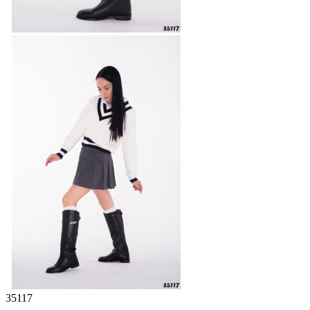
35117