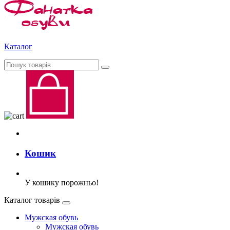
Каталог
Кошик
У кошику порожньо!
Каталог товарів
Мужская обувь
Мужская обувь