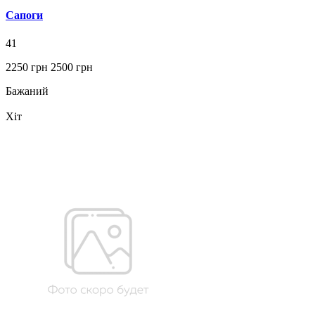
Сапоги
41
2250 грн
2500 грн
Бажаний
Хіт