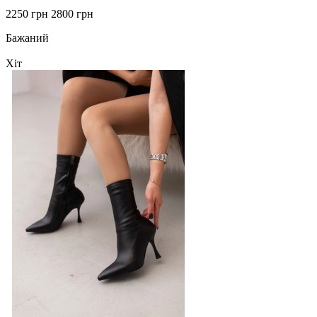
2250 грн
2800 грн
Бажаний
Хіт