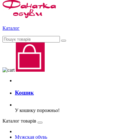
Каталог
Кошик
У кошику порожньо!
Каталог товарів
Мужская обувь