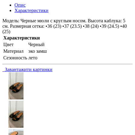
Опис
Характеристики
Модель: Черные мюли с круглым носом. Высота каблука: 5
см. Размерная сетка: •36 (23) •37 (23.5) •38 (24) •39 (24.5) •40
(25)
Характеристики
Цвет
Черный
Материал
эко замш
Сезонность
лето
Завантажити картинки